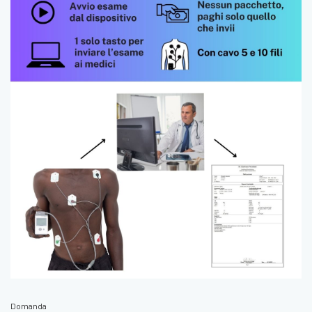
Domanda