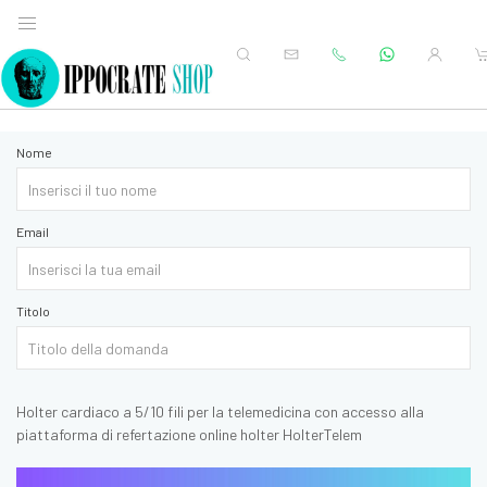
Nome
Email
Titolo
Holter cardiaco a 5/10 fili per la telemedicina con accesso alla
piattaforma di refertazione online holter HolterTelem