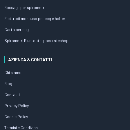
Boccagli per spirometri
Elettrodi monouso per ecg e holter
Carta per ecg
Spirometri Bluetooth Ippocrateshop
AZIENDA & CONTATTI
Chi siamo
Blog
Contatti
Privacy Policy
Cookie Policy
Termini e Condizioni