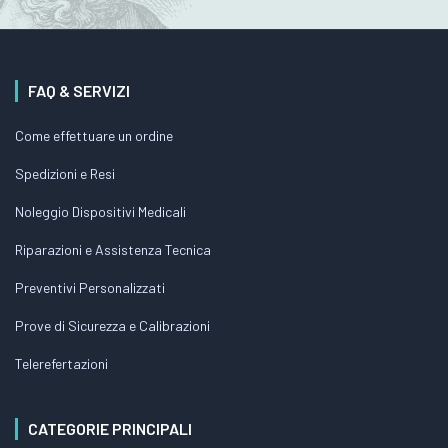
FAQ & SERVIZI
Come effettuare un ordine
Spedizioni e Resi
Noleggio Dispositivi Medicali
Riparazioni e Assistenza Tecnica
Preventivi Personalizzati
Prove di Sicurezza e Calibrazioni
Telerefertazioni
CATEGORIE PRINCIPALI