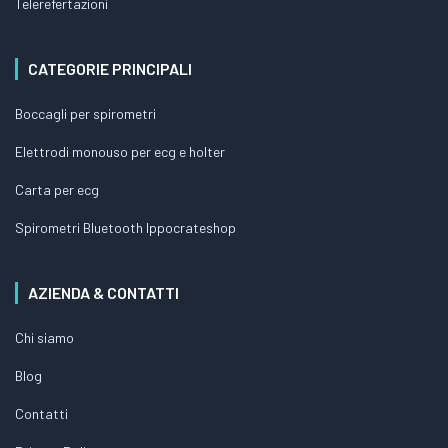
Telerefertazioni
CATEGORIE PRINCIPALI
Boccagli per spirometri
Elettrodi monouso per ecg e holter
Carta per ecg
Spirometri Bluetooth Ippocrateshop
AZIENDA & CONTATTI
Chi siamo
Blog
Contatti