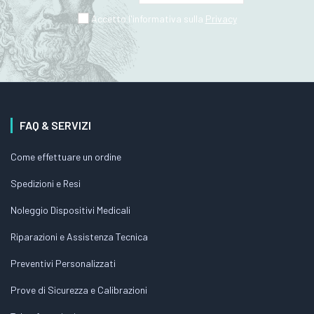
Accetto l'informativa sulla
Privacy
FAQ & SERVIZI
Come effettuare un ordine
Spedizioni e Resi
Noleggio Dispositivi Medicali
Riparazioni e Assistenza Tecnica
Preventivi Personalizzati
Prove di Sicurezza e Calibrazioni