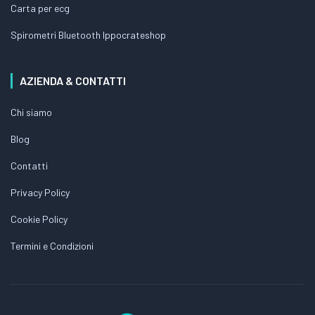
Carta per ecg
Spirometri Bluetooth Ippocrateshop
AZIENDA & CONTATTI
Chi siamo
Blog
Contatti
Privacy Policy
Cookie Policy
Termini e Condizioni