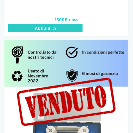
1500€
+ iva
ACQUISTA