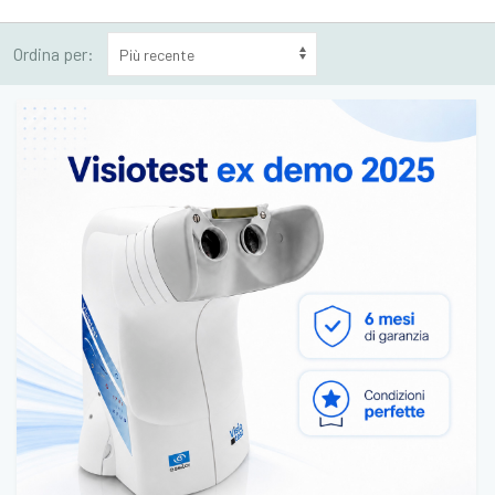
Ordina per: