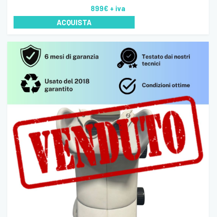
899€
+ iva
ACQUISTA