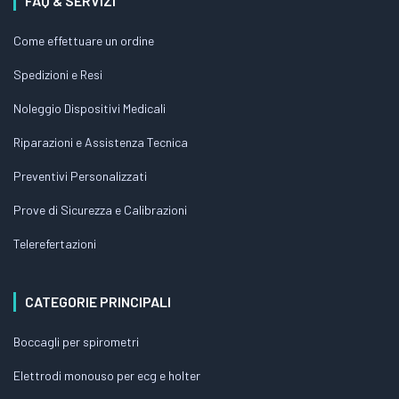
FAQ & SERVIZI
Come effettuare un ordine
Spedizioni e Resi
Noleggio Dispositivi Medicali
Riparazioni e Assistenza Tecnica
Preventivi Personalizzati
Prove di Sicurezza e Calibrazioni
Telerefertazioni
CATEGORIE PRINCIPALI
Boccagli per spirometri
Elettrodi monouso per ecg e holter