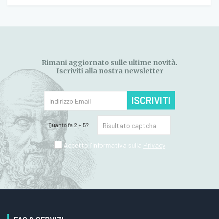
Rimani aggiornato sulle ultime novità.
Iscriviti alla nostra newsletter
ISCRIVITI
Quanto fa 2 + 5?
Accetto l'informativa sulla
Privacy