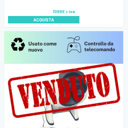
1099€
+ iva
ACQUISTA