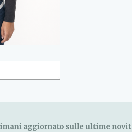
imani aggiornato sulle ultime novit