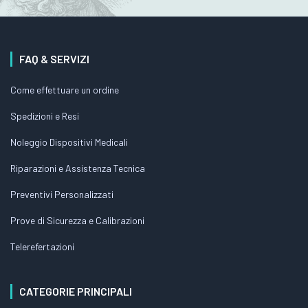
FAQ & SERVIZI
Come effettuare un ordine
Spedizioni e Resi
Noleggio Dispositivi Medicali
Riparazioni e Assistenza Tecnica
Preventivi Personalizzati
Prove di Sicurezza e Calibrazioni
Telerefertazioni
CATEGORIE PRINCIPALI