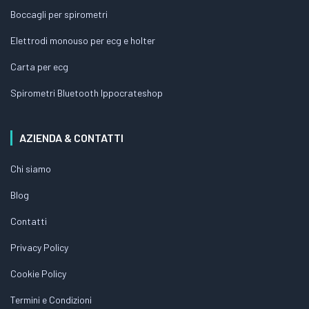
Boccagli per spirometri
Elettrodi monouso per ecg e holter
Carta per ecg
Spirometri Bluetooth Ippocrateshop
AZIENDA & CONTATTI
Chi siamo
Blog
Contatti
Privacy Policy
Cookie Policy
Termini e Condizioni