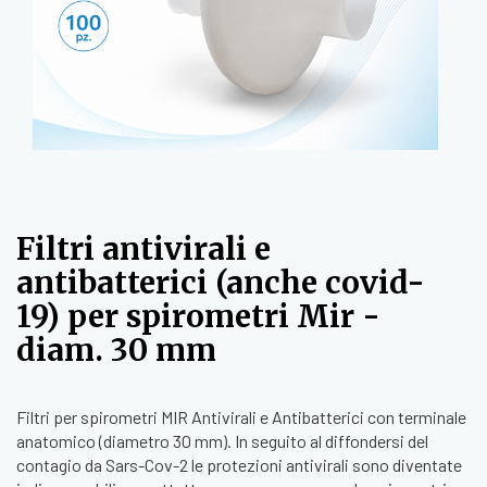
Filtri antivirali e
antibatterici (anche covid-
19) per spirometri Mir -
diam. 30 mm
Filtri per spirometri MIR Antivirali e Antibatterici con terminale
anatomico (diametro 30 mm). In seguito al diffondersi del
contagio da Sars-Cov-2 le protezioni antivirali sono diventate