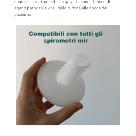
sono gli unici strumenti che garantiscono il blocco di
agenti patogeni e virali dalla turbina alla bocca del
paziente.