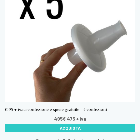
€ 95 + iva a confezione e spese gratuite - 5 confezioni
495€
475
+ iva
ACQUISTA