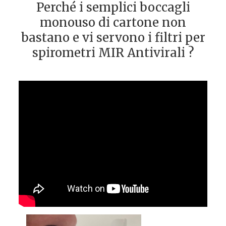
Perché i semplici boccagli
monouso di cartone non
bastano e vi servono i filtri per
spirometri MIR Antivirali ?