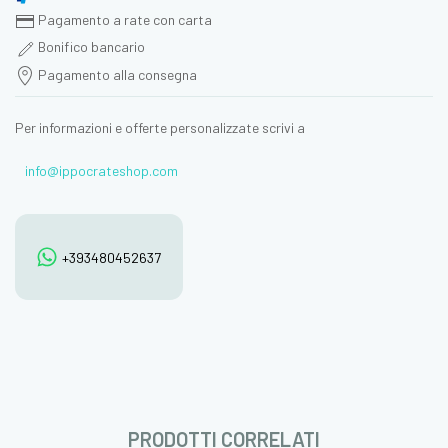
Pagamento a rate con carta
Bonifico bancario
Pagamento alla consegna
Per informazioni e offerte personalizzate scrivi a
info@ippocrateshop.com
+393480452637
PRODOTTI CORRELATI