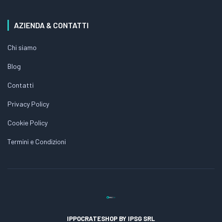
AZIENDA & CONTATTI
Chi siamo
Blog
Contatti
Privacy Policy
Cookie Policy
Termini e Condizioni
IPPOCRATESHOP BY IPSG SRL