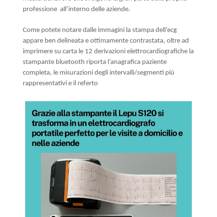
professione all’interno delle aziende.
Come potete notare dalle immagini la stampa dell’ecg
appare ben delineata e ottimamente contrastata, oltre ad
imprimere su carta le 12 derivazioni elettrocardiografiche la
stampante bluetooth riporta l’anagrafica paziente
completa, le misurazioni degli intervalli/segmenti più
rappresentativi e il referto