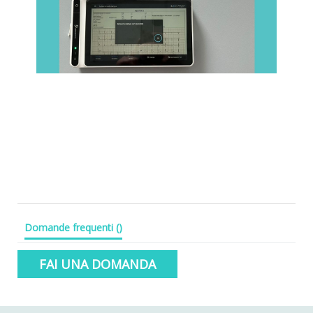
Domande frequenti
(
)
FAI UNA DOMANDA