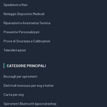
Spedizioni e Resi
Noleggio Dispositivi Medicali
Riparazioni e Assistenza Tecnica
Preventivi Personalizzati
Prove di Sicurezza e Calibrazioni
Telerefertazioni
CATEGORIE PRINCIPALI
Boccagli per spirometri
Elettrodi monouso per ecg e holter
Carta per ecg
Spirometri Bluetooth Ippocrateshop