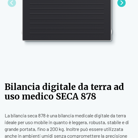
Bilancia digitale da terra ad
uso medico SECA 878
La bilancia seca 878 è una bilancia medicale digitale da terra
ideale per uso mobile in quanto è leggera, robusta, stabile e di
grande portata, fino a 200 kg. Inoltre può essere utilizzata
anche in ambienti umidi senza compromettere la precisione