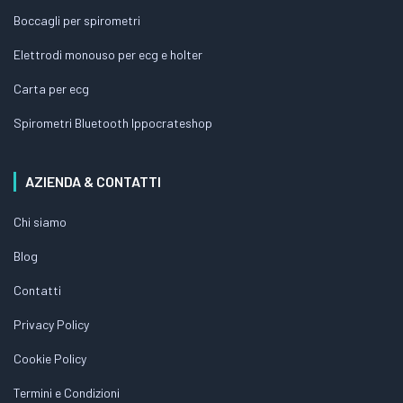
Boccagli per spirometri
Elettrodi monouso per ecg e holter
Carta per ecg
Spirometri Bluetooth Ippocrateshop
AZIENDA & CONTATTI
Chi siamo
Blog
Contatti
Privacy Policy
Cookie Policy
Termini e Condizioni