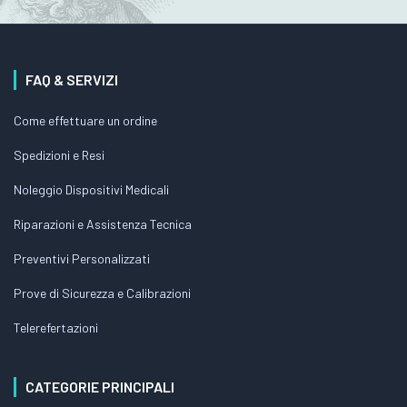
FAQ & SERVIZI
Come effettuare un ordine
Spedizioni e Resi
Noleggio Dispositivi Medicali
Riparazioni e Assistenza Tecnica
Preventivi Personalizzati
Prove di Sicurezza e Calibrazioni
Telerefertazioni
CATEGORIE PRINCIPALI