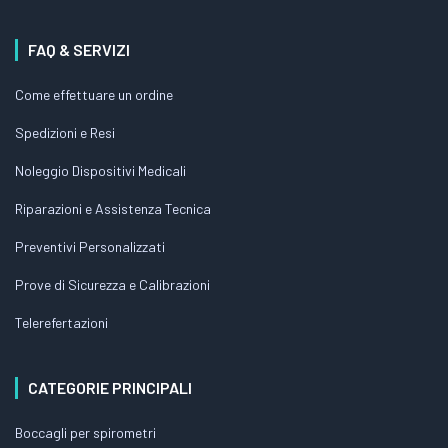
FAQ & SERVIZI
Come effettuare un ordine
Spedizioni e Resi
Noleggio Dispositivi Medicali
Riparazioni e Assistenza Tecnica
Preventivi Personalizzati
Prove di Sicurezza e Calibrazioni
Telerefertazioni
CATEGORIE PRINCIPALI
Boccagli per spirometri