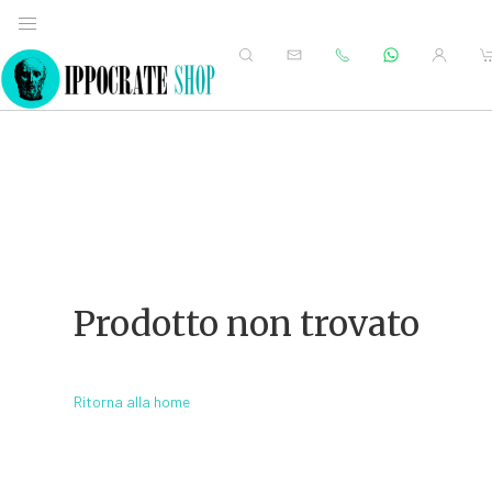
Prodotto non trovato
Ritorna alla home