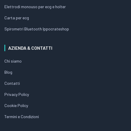
Elettrodi monouso per ecg e holter
Carta per ecg
Spirometri Bluetooth Ippocrateshop
AZIENDA & CONTATTI
Chi siamo
Blog
Contatti
Privacy Policy
Cookie Policy
Termini e Condizioni